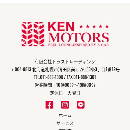
有限会社トラストレーディング
〒004-0813 北海道札幌市清田区美しが丘3条3丁目7番12号
TEL.
011-888-1300
/ FAX.011-888-1301
営業時間：10時00分～19時00分
定休日：火曜日
ホーム
サービス