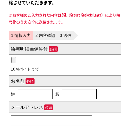
絡させていただきます。
※お客様のご入力された内容はSSL（Secure Sockets Layer）により暗
号化のうえ安全に送信されます。