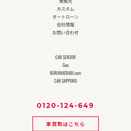
車販売
カスタム
オートローン
会社情報
お問い合わせ
CAR SENSOR
Goo
KURUMAERABI.com
CAR SAPPORO
0120-124-649
車買取はこちら